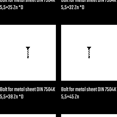
Bolt for metal sheet DIN 7504K
Bolt for metal sheet DIN 7504K
5,5×25 Zn *D
5,5×32 Zn *D
Bolt for metal sheet DIN 7504K
Bolt for metal sheet DIN 7504K
5,5×38 Zn *D
5,5×45 Zn