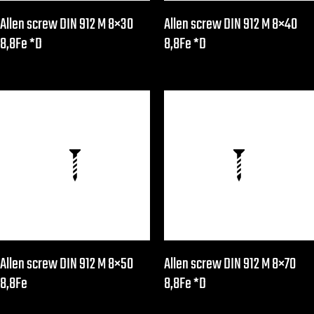
Allen screw DIN 912 M 8×30
Allen screw DIN 912 M 8×40
8,8Fe *D
8,8Fe *D
Allen screw DIN 912 M 8×50
Allen screw DIN 912 M 8×70
8,8Fe
8,8Fe *D