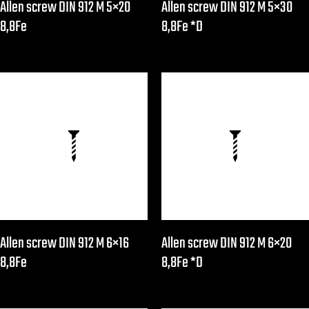
Allen screw DIN 912 M 5×20
Allen screw DIN 912 M 5×30
8,8Fe
8,8Fe *D
Allen screw DIN 912 M 6×16
Allen screw DIN 912 M 6×20
8,8Fe
8,8Fe *D