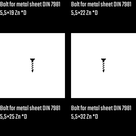
Bolt for metal sheet DIN 7981
Bolt for metal sheet DIN 7981
5,5×19 Zn *D
5,5×22 Zn *D
Bolt for metal sheet DIN 7981
Bolt for metal sheet DIN 7981
5,5×25 Zn *D
5,5×32 Zn *D