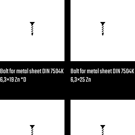
Bolt for metal sheet DIN 7504K
Bolt for metal sheet DIN 7504K
6,3×19 Zn *D
6,3×25 Zn