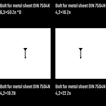
Bolt for metal sheet DIN 7504K
Bolt for metal sheet DIN 7504N
6,3×50 Zn *D
4,2×16 Zn
Bolt for metal sheet DIN 7504N
Bolt for metal sheet DIN 7504N
4,2×19 ZN
4,2×22 Zn