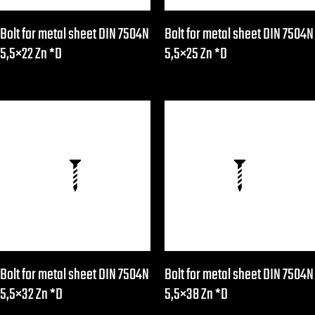
Bolt for metal sheet DIN 7504N
Bolt for metal sheet DIN 7504N
5,5×22 Zn *D
5,5×25 Zn *D
Bolt for metal sheet DIN 7504N
Bolt for metal sheet DIN 7504N
5,5×32 Zn *D
5,5×38 Zn *D