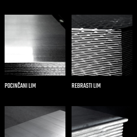
POCINČANI LIM
REBRASTI LIM