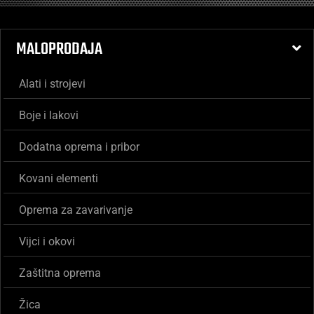
MALOPRODAJA
Alati i strojevi
Boje i lakovi
Dodatna oprema i pribor
Kovani elementi
Oprema za zavarivanje
Vijci i okovi
Zaštitna oprema
Žica