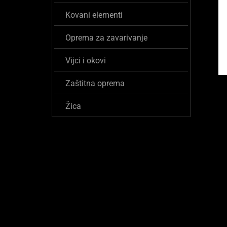
Kovani elementi
Oprema za zavarivanje
Vijci i okovi
Zaštitna oprema
Žica