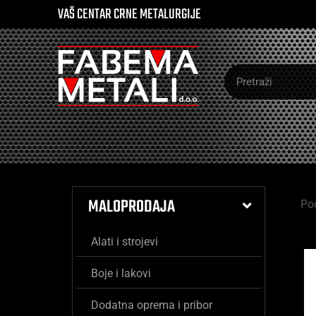
VAŠ CENTAR CRNE METALURGIJE
MALOPRODAJA
Po
Alati i strojevi
Boje i lakovi
Dodatna oprema i pribor