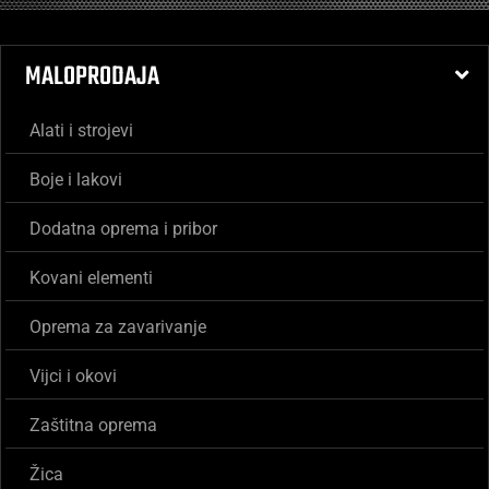
MALOPRODAJA
Alati i strojevi
Boje i lakovi
Dodatna oprema i pribor
Kovani elementi
Oprema za zavarivanje
Vijci i okovi
Zaštitna oprema
Žica