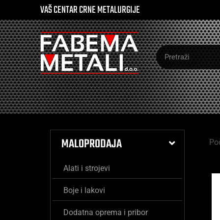
VAŠ CENTAR CRNE METALURGIJE
MALOPRODAJA
Po
Alati i strojevi
Boje i lakovi
Dodatna oprema i pribor