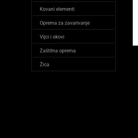
Kovani elementi
Oprema za zavarivanje
Vijci i okovi
Zaštitna oprema
Žica