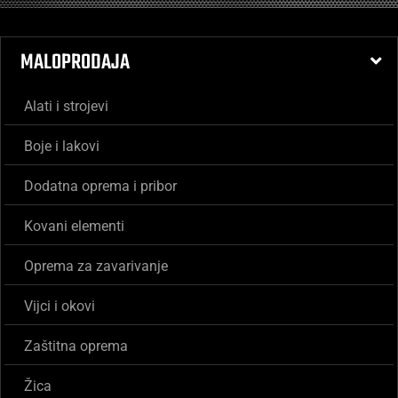
MALOPRODAJA
Alati i strojevi
Boje i lakovi
Dodatna oprema i pribor
Kovani elementi
Oprema za zavarivanje
Vijci i okovi
Zaštitna oprema
Žica