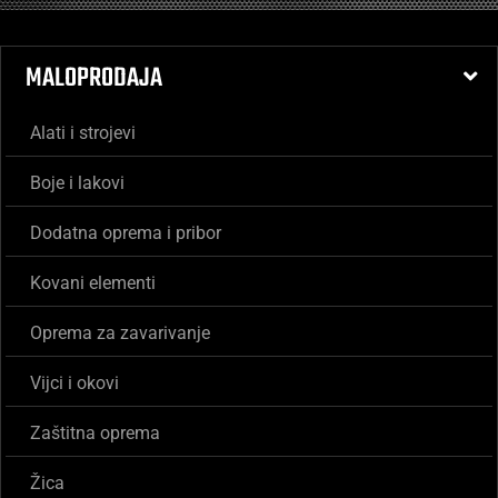
MALOPRODAJA
Alati i strojevi
Boje i lakovi
Dodatna oprema i pribor
Kovani elementi
Oprema za zavarivanje
Vijci i okovi
Zaštitna oprema
Žica