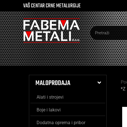
VAŠ CENTAR CRNE METALURGIJE
MALOPRODAJA
Po
*Z
Alati i strojevi
Boje i lakovi
Dodatna oprema i pribor