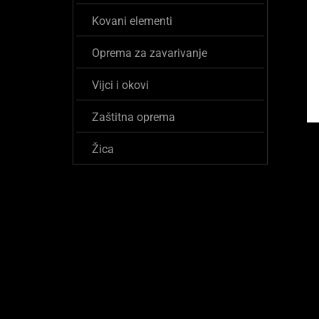
Kovani elementi
Oprema za zavarivanje
Vijci i okovi
Zaštitna oprema
Žica