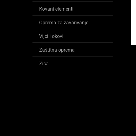
Kovani elementi
Oprema za zavarivanje
Vijci i okovi
Zaštitna oprema
Žica