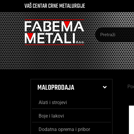
VAŠ CENTAR CRNE METALURGIJE
MALOPRODAJA
Po
Alati i strojevi
Boje i lakovi
Dodatna oprema i pribor