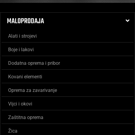
MALOPRODAJA
Alati i strojevi
Boje i lakovi
Dodatna oprema i pribor
Kovani elementi
Oprema za zavarivanje
Vijci i okovi
Zaštitna oprema
Žica