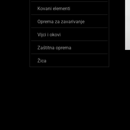
Kovani elementi
Oprema za zavarivanje
Vijci i okovi
Zaštitna oprema
Žica