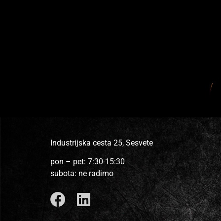
Industrijska cesta 25, Sesvete
pon – pet: 7:30-15:30
subota: ne radimo