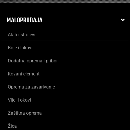
MALOPRODAJA
Alati i strojevi
Boje i lakovi
Dodatna oprema i pribor
Kovani elementi
Oprema za zavarivanje
Vijci i okovi
Zaštitna oprema
Žica