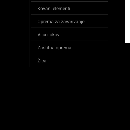
Kovani elementi
Oprema za zavarivanje
Vijci i okovi
Zaštitna oprema
Žica