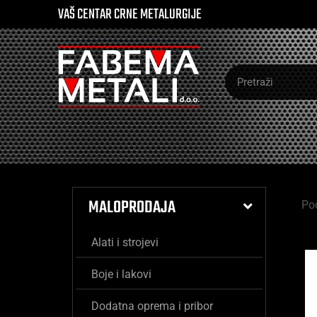
VAŠ CENTAR CRNE METALURGIJE
MALOPRODAJA
Po
Alati i strojevi
Boje i lakovi
Dodatna oprema i pribor