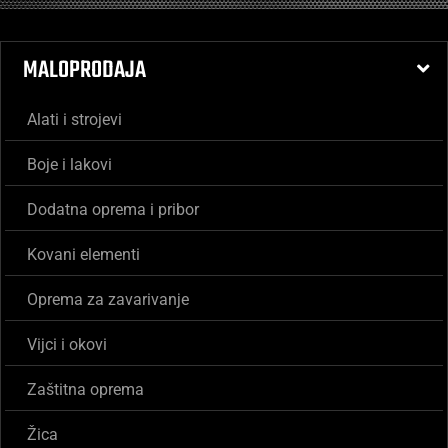
MALOPRODAJA
Alati i strojevi
Boje i lakovi
Dodatna oprema i pribor
Kovani elementi
Oprema za zavarivanje
Vijci i okovi
Zaštitna oprema
Žica