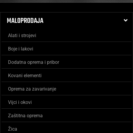
MALOPRODAJA
Alati i strojevi
Boje i lakovi
Dodatna oprema i pribor
Kovani elementi
Oprema za zavarivanje
Vijci i okovi
Zaštitna oprema
Žica