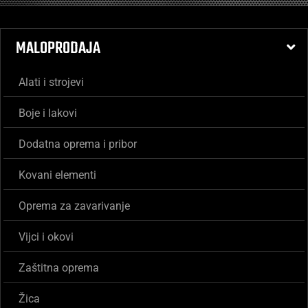
MALOPRODAJA
Alati i strojevi
Boje i lakovi
Dodatna oprema i pribor
Kovani elementi
Oprema za zavarivanje
Vijci i okovi
Zaštitna oprema
Žica