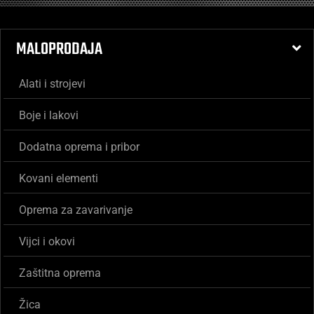
MALOPRODAJA
Alati i strojevi
Boje i lakovi
Dodatna oprema i pribor
Kovani elementi
Oprema za zavarivanje
Vijci i okovi
Zaštitna oprema
Žica