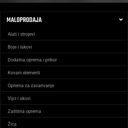
MALOPRODAJA
Alati i strojevi
Boje i lakovi
Dodatna oprema i pribor
Kovani elementi
Oprema za zavarivanje
Vijci i okovi
Zaštitna oprema
Žica