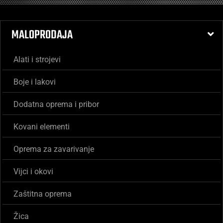
MALOPRODAJA
Alati i strojevi
Boje i lakovi
Dodatna oprema i pribor
Kovani elementi
Oprema za zavarivanje
Vijci i okovi
Zaštitna oprema
Žica