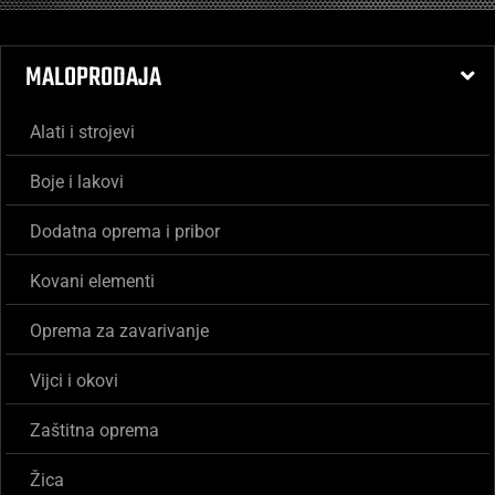
MALOPRODAJA
Alati i strojevi
Boje i lakovi
Dodatna oprema i pribor
Kovani elementi
Oprema za zavarivanje
Vijci i okovi
Zaštitna oprema
Žica