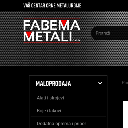
VAŠ CENTAR CRNE METALURGIJE
MALOPRODAJA
Po
Alati i strojevi
Boje i lakovi
Dodatna oprema i pribor