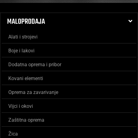
MALOPRODAJA
Alati i strojevi
Boje i lakovi
Dodatna oprema i pribor
Kovani elementi
Oprema za zavarivanje
Vijci i okovi
Zaštitna oprema
Žica